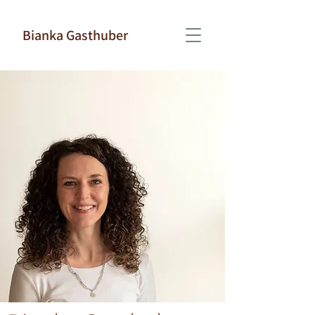
Bianka Gasthuber