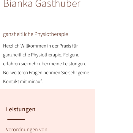
Bianka Gasthuber
ganzheitliche Physiotherapie
Herzlich Willkommen in der Praxis für
ganzheitliche Physiotherapie. Folgend
erfahren sie mehr über meine Leistungen.
Bei weiteren Fragen nehmen Sie sehr gerne
Kontakt mit mir auf.
Leistungen
Verordnungen von