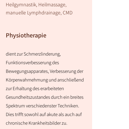
Heilgymnastik, Heilmassage,
manuelle Lymphdrainage, CMD
Physiotherapie
dient zur Schmerzlinderung,
Funktionsverbesserung des
Bewegungsapparates, Verbesserung der
Körperwahrnehmung und anschließend
zur Erhaltung des erarbeiteten
Gesundheitszustandes durch ein breites
Spektrum verschiedenster Techniken.
Dies trifft sowohl auf akute als auch auf
chronische Krankheitsbilder zu.