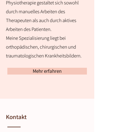
Physiotherapie gestaltet sich sowohl
durch manuelles Arbeiten des
Therapeuten als auch durch aktives
Arbeiten des Patienten.
Meine Spezialisierung liegt bei
orthopädischen, chirurgischen und
traumatologischen Krankheitsbildern.
Mehr erfahren
Kontakt