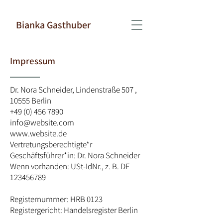
Bianka Gasthuber
Impressum
Dr. Nora Schneider, Lindenstraße 507 ,
10555 Berlin
+49 (0) 456 7890
info@website.com
www.website.de
Vertretungsberechtigte*r
Geschäftsführer*in: Dr. Nora Schneider
Wenn vorhanden: USt-IdNr., z. B. DE
123456789
Registernummer: HRB 0123
Registergericht: Handelsregister Berlin